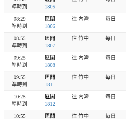
準時到
1805
08:29
區間
往 內灣
每日
準時到
1806
08:55
區間
往 竹中
每日
準時到
1807
09:25
區間
往 內灣
每日
準時到
1808
09:55
區間
往 竹中
每日
準時到
1811
10:25
區間
往 內灣
每日
準時到
1812
10:55
區間
往 竹中
每日
準時到
1813