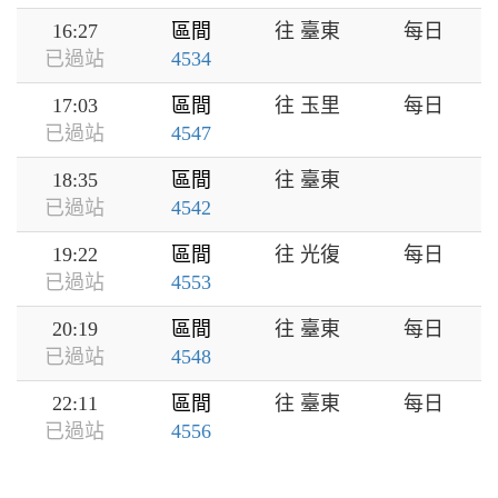
16:27
區間
往 臺東
每日
已過站
4534
17:03
區間
往 玉里
每日
已過站
4547
18:35
區間
往 臺東
已過站
4542
19:22
區間
往 光復
每日
已過站
4553
20:19
區間
往 臺東
每日
已過站
4548
22:11
區間
往 臺東
每日
已過站
4556