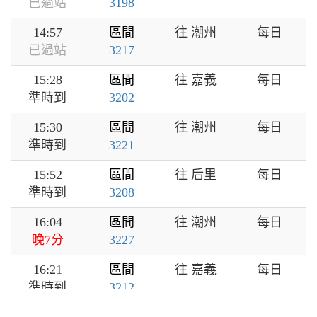
已過站
3198
14:57
區間
往 潮州
每日
已過站
3217
15:28
區間
往 嘉義
每日
準時到
3202
15:30
區間
往 潮州
每日
準時到
3221
15:52
區間
往 后里
每日
準時到
3208
16:04
區間
往 潮州
每日
晚7分
3227
16:21
區間
往 嘉義
每日
準時到
3212