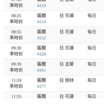
準時到
4133
08:25
區間
往 花蓮
每日
準時到
4114
08:55
區間
往 花蓮
每日
準時到
4122
09:38
區間
往 花蓮
每日
準時到
4124
09:39
區間
往 宜蘭
每日
準時到
4161
11:24
區間
往 樹林
每日
準時到
4177
11:55
區間
往 花蓮
每日
準時到
4146