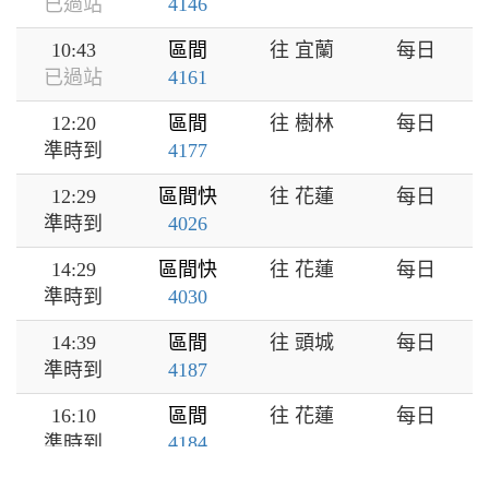
已過站
4146
10:43
區間
往 宜蘭
每日
已過站
4161
12:20
區間
往 樹林
每日
準時到
4177
12:29
區間快
往 花蓮
每日
準時到
4026
14:29
區間快
往 花蓮
每日
準時到
4030
14:39
區間
往 頭城
每日
準時到
4187
16:10
區間
往 花蓮
每日
準時到
4184