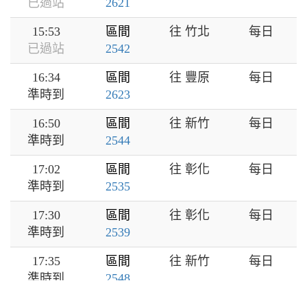
已過站
2621
15:53
區間
往 竹北
每日
已過站
2542
16:34
區間
往 豐原
每日
準時到
2623
16:50
區間
往 新竹
每日
準時到
2544
17:02
區間
往 彰化
每日
準時到
2535
17:30
區間
往 彰化
每日
準時到
2539
17:35
區間
往 新竹
每日
準時到
2548