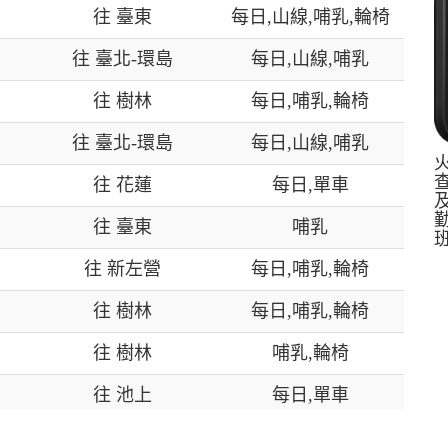
往 臺東
每日,山線,哺乳,輪椅
往 臺北-環島
每日,山線,哺乳
往 樹林
每日,哺乳,輪椅
往 臺北-環島
每日,山線,哺乳
往 花蓮
每日,單車
往 臺東
哺乳
往 新左營
每日,哺乳,輪椅
往 樹林
每日,哺乳,輪椅
往 樹林
哺乳,輪椅
往 池上
每日,單車
往 臺東
每日,單車