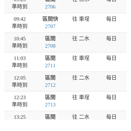
準時到
2706
09:42
區間快
往 車埕
每日
準時到
2707
10:45
區間
往 二水
每日
準時到
2708
11:03
區間
往 車埕
每日
準時到
2711
12:05
區間
往 二水
每日
準時到
2712
12:23
區間
往 車埕
每日
準時到
2713
13:25
區間
往 二水
每日
準時到
2714