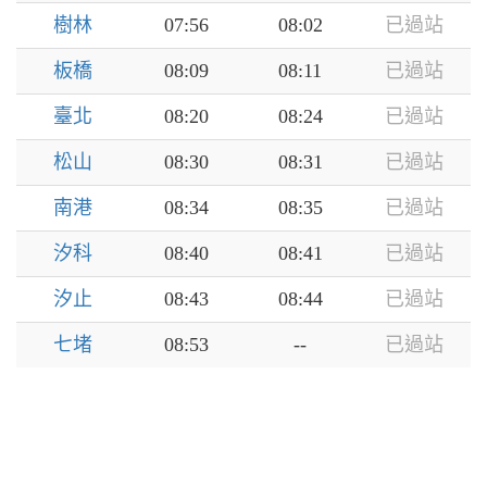
樹林
07:56
08:02
已過站
板橋
08:09
08:11
已過站
臺北
08:20
08:24
已過站
松山
08:30
08:31
已過站
南港
08:34
08:35
已過站
汐科
08:40
08:41
已過站
汐止
08:43
08:44
已過站
七堵
08:53
--
已過站