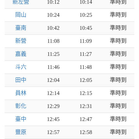
新左營
10:12
10:14
準時到
岡山
10:24
10:25
準時到
臺南
10:42
10:45
準時到
新營
11:08
11:09
準時到
嘉義
11:25
11:27
準時到
斗六
11:46
11:48
準時到
田中
12:04
12:05
準時到
員林
12:14
12:15
準時到
彰化
12:29
12:31
準時到
臺中
12:45
12:47
準時到
豐原
12:57
12:58
準時到