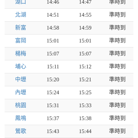
湖口
14:46
14:47
準時到
北湖
14:51
14:55
準時到
新富
14:58
14:59
準時到
富岡
15:01
15:01
準時到
楊梅
15:07
15:07
準時到
埔心
15:11
15:12
準時到
中壢
15:20
15:21
準時到
內壢
15:24
15:25
準時到
桃園
15:31
15:33
準時到
鳳鳴
15:37
15:38
準時到
鶯歌
15:43
15:44
準時到