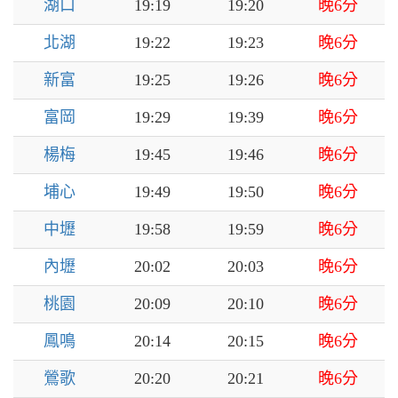
湖口
19:19
19:20
晚6分
北湖
19:22
19:23
晚6分
新富
19:25
19:26
晚6分
富岡
19:29
19:39
晚6分
楊梅
19:45
19:46
晚6分
埔心
19:49
19:50
晚6分
中壢
19:58
19:59
晚6分
內壢
20:02
20:03
晚6分
桃園
20:09
20:10
晚6分
鳳鳴
20:14
20:15
晚6分
鶯歌
20:20
20:21
晚6分