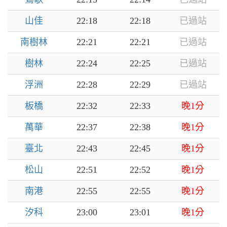
山佳
22:18
22:18
已過站
南樹林
22:21
22:21
已過站
樹林
22:24
22:25
已過站
浮洲
22:28
22:29
已過站
板橋
22:32
22:33
晚1分
萬華
22:37
22:38
晚1分
臺北
22:43
22:45
晚1分
松山
22:51
22:52
晚1分
南港
22:55
22:55
晚1分
汐科
23:00
23:01
晚1分