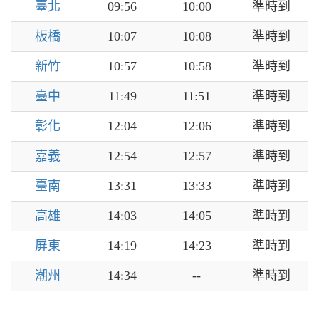
臺北
09:56
10:00
準時到
板橋
10:07
10:08
準時到
新竹
10:57
10:58
準時到
臺中
11:49
11:51
準時到
彰化
12:04
12:06
準時到
嘉義
12:54
12:57
準時到
臺南
13:31
13:33
準時到
高雄
14:03
14:05
準時到
屏東
14:19
14:23
準時到
潮州
14:34
--
準時到