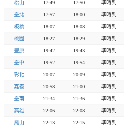
松山
17:49
17:50
準時到
臺北
17:57
18:00
準時到
板橋
18:07
18:08
準時到
桃園
18:27
18:29
準時到
豐原
19:42
19:43
準時到
臺中
19:52
19:54
準時到
彰化
20:07
20:09
準時到
嘉義
20:58
21:00
準時到
臺南
21:34
21:36
準時到
高雄
22:06
22:08
準時到
鳳山
22:13
22:15
準時到