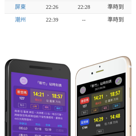
屏東
22:26
22:28
準時到
潮州
22:39
--
準時到