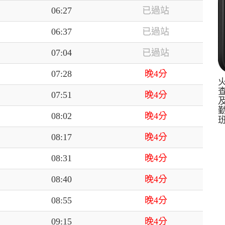
06:27
已過站
06:37
已過站
07:04
已過站
07:28
晚4分
07:51
晚4分
08:02
晚4分
08:17
晚4分
08:31
晚4分
08:40
晚4分
08:55
晚4分
09:15
晚4分