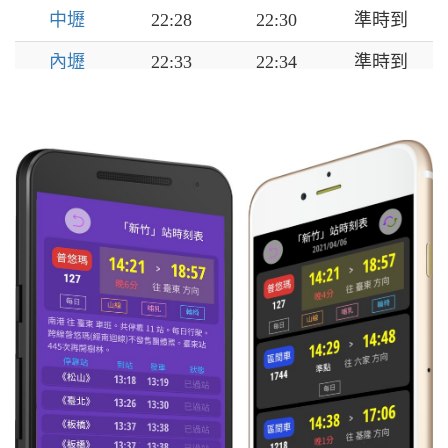
中壢
22:28
22:30
準時到
內壢
22:33
22:34
準時到
桃園
22:40
22:42
準時到
鶯歌
22:49
22:50
準時到
樹林
22:58
22:59
準時到
板橋
23:04
23:06
準時到
臺北
23:14
23:17
準時到
松山
23:23
23:24
準時到
南港
23:27
23:27
準時到
汐科
23:32
23:33
準時到
汐止
23:35
23:36
準時到