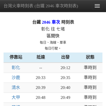
台灣火車時刻表 (台鐵 2046 車次時刻表)
Togg
navig
台鐵
2046 車次
時刻表
彰化 往 七堵
區間快
每日、海線、單車
每日行駛。
停靠站
抵達
出發
狀態
彰化
--
20:12
準時到
沙鹿
20:33
20:35
準時到
清水
20:39
20:40
準時到
大甲
20:48
20:49
準時到