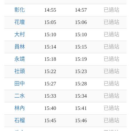
彰化
14:55
14:57
已過站
花壇
15:05
15:06
已過站
大村
15:10
15:10
已過站
員林
15:14
15:15
已過站
永靖
15:18
15:19
已過站
社頭
15:22
15:23
已過站
田中
15:27
15:28
已過站
二水
15:33
15:34
已過站
林內
15:40
15:41
已過站
石榴
15:45
15:46
已過站