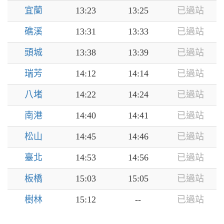
宜蘭
13:23
13:25
已過站
礁溪
13:31
13:33
已過站
頭城
13:38
13:39
已過站
瑞芳
14:12
14:14
已過站
八堵
14:22
14:24
已過站
南港
14:40
14:41
已過站
松山
14:45
14:46
已過站
臺北
14:53
14:56
已過站
板橋
15:03
15:05
已過站
樹林
15:12
--
已過站