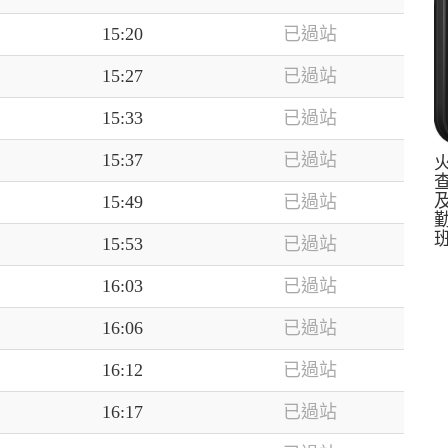
15:20
已過站
15:27
已過站
15:33
已過站
15:37
已過站
15:49
已過站
15:53
已過站
16:03
已過站
16:06
已過站
16:12
已過站
16:17
已過站