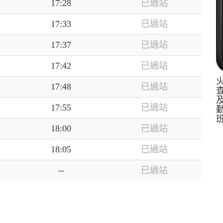
17:28
已過站
17:33
已過站
17:37
已過站
17:42
已過站
17:48
已過站
17:55
已過站
18:00
已過站
18:05
已過站
--
已過站