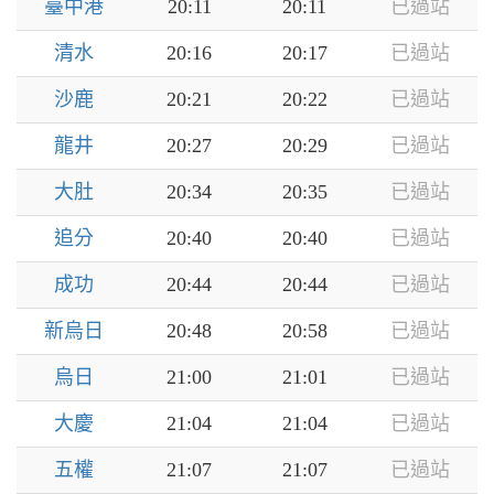
臺中港
20:11
20:11
已過站
清水
20:16
20:17
已過站
沙鹿
20:21
20:22
已過站
龍井
20:27
20:29
已過站
大肚
20:34
20:35
已過站
追分
20:40
20:40
已過站
成功
20:44
20:44
已過站
新烏日
20:48
20:58
已過站
烏日
21:00
21:01
已過站
大慶
21:04
21:04
已過站
五權
21:07
21:07
已過站