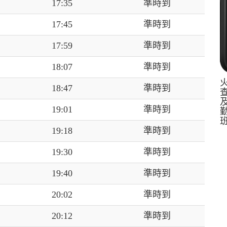
17:35
準時到
17:45
準時到
17:59
準時到
18:07
準時到
18:47
準時到
19:01
準時到
19:18
準時到
19:30
準時到
19:40
準時到
20:02
準時到
20:12
準時到