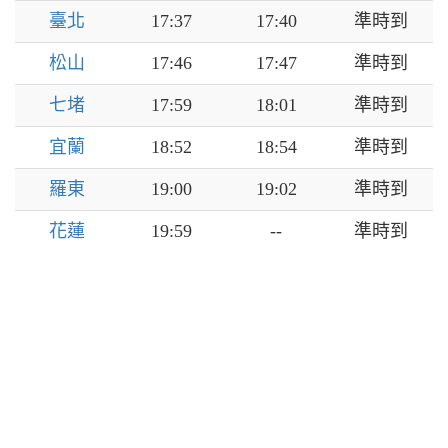
臺北
17:37
17:40
準時到
松山
17:46
17:47
準時到
七堵
17:59
18:01
準時到
宜蘭
18:52
18:54
準時到
羅東
19:00
19:02
準時到
花蓮
19:59
--
準時到