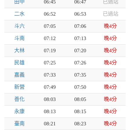
田中
06:45
06:47
已過站
二水
06:52
06:53
已過站
斗六
07:05
07:06
晚4分
斗南
07:12
07:13
晚4分
大林
07:19
07:20
晚4分
民雄
07:25
07:26
晚4分
嘉義
07:33
07:35
晚4分
新營
07:49
07:50
晚4分
善化
08:03
08:05
晚4分
永康
08:13
08:15
晚4分
臺南
08:21
08:23
晚4分