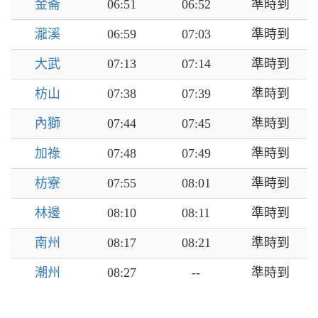
金崙
06:51
06:52
準時到
瀧溪
06:59
07:03
準時到
大武
07:13
07:14
準時到
枋山
07:38
07:39
準時到
內獅
07:44
07:45
準時到
加祿
07:48
07:49
準時到
枋寮
07:55
08:01
準時到
林邊
08:10
08:11
準時到
南州
08:17
08:21
準時到
潮州
08:27
--
準時到