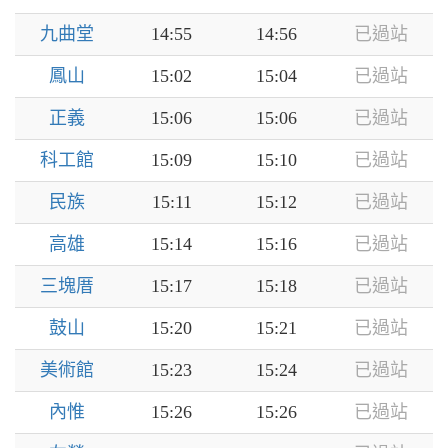
九曲堂
14:55
14:56
已過站
鳳山
15:02
15:04
已過站
正義
15:06
15:06
已過站
科工館
15:09
15:10
已過站
民族
15:11
15:12
已過站
高雄
15:14
15:16
已過站
三塊厝
15:17
15:18
已過站
鼓山
15:20
15:21
已過站
美術館
15:23
15:24
已過站
內惟
15:26
15:26
已過站