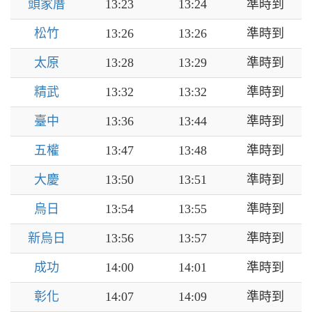
頭家厝
13:23
13:24
準時到
松竹
13:26
13:26
準時到
太原
13:28
13:29
準時到
精武
13:32
13:32
準時到
臺中
13:36
13:44
準時到
五權
13:47
13:48
準時到
大慶
13:50
13:51
準時到
烏日
13:54
13:55
準時到
新烏日
13:56
13:57
準時到
成功
14:00
14:01
準時到
彰化
14:07
14:09
準時到