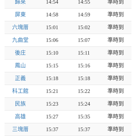
歸來
14:54
14:55
準時到
屏東
14:58
14:59
準時到
六塊厝
15:01
15:02
準時到
九曲堂
15:06
15:07
準時到
後庄
15:10
15:11
準時到
鳳山
15:15
15:16
準時到
正義
15:18
15:18
準時到
科工館
15:21
15:22
準時到
民族
15:23
15:24
準時到
高雄
15:27
15:35
準時到
三塊厝
15:37
15:37
準時到