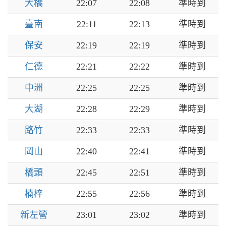
大橋
22:07
22:08
準時到
臺南
22:11
22:13
準時到
保安
22:19
22:19
準時到
仁德
22:21
22:22
準時到
中洲
22:25
22:25
準時到
大湖
22:28
22:29
準時到
路竹
22:33
22:33
準時到
岡山
22:40
22:41
準時到
橋頭
22:45
22:51
準時到
楠梓
22:55
22:56
準時到
新左營
23:01
23:02
準時到