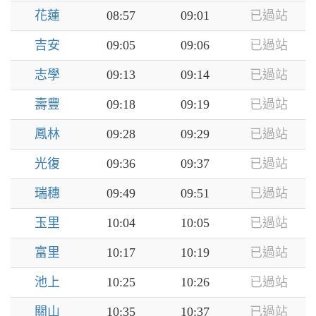
花蓮
08:57
09:01
已過站
吉安
09:05
09:06
已過站
志學
09:13
09:14
已過站
壽豐
09:18
09:19
已過站
鳳林
09:28
09:29
已過站
光復
09:36
09:37
已過站
瑞穗
09:49
09:51
已過站
玉里
10:04
10:05
已過站
富里
10:17
10:19
已過站
池上
10:25
10:26
已過站
關山
10:35
10:37
已過站