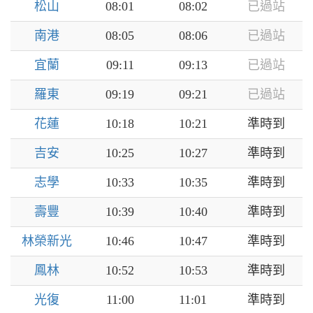
松山
08:01
08:02
已過站
南港
08:05
08:06
已過站
宜蘭
09:11
09:13
已過站
羅東
09:19
09:21
已過站
花蓮
10:18
10:21
準時到
吉安
10:25
10:27
準時到
志學
10:33
10:35
準時到
壽豐
10:39
10:40
準時到
林榮新光
10:46
10:47
準時到
鳳林
10:52
10:53
準時到
光復
11:00
11:01
準時到