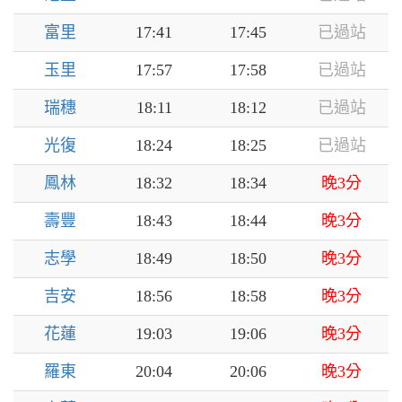
富里
17:41
17:45
已過站
玉里
17:57
17:58
已過站
瑞穗
18:11
18:12
已過站
光復
18:24
18:25
已過站
鳳林
18:32
18:34
晚3分
壽豐
18:43
18:44
晚3分
志學
18:49
18:50
晚3分
吉安
18:56
18:58
晚3分
花蓮
19:03
19:06
晚3分
羅東
20:04
20:06
晚3分