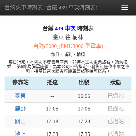
台灣火車時刻表 (台鐵 439 車次時刻表)
Togg
navig
台鐵
439 車次
時刻表
臺東 往 樹林
自強(3000)(EMU3000 型電車)
每日、哺乳、輪椅
每日行駛。本列次不發售無座票，非持本班次車票旅客，請勿搭
乘。 第6節為騰雲座艙，為本公司公告指定不發售無座位車票之車
廂，持當日當次騰雲座艙車票旅客始可搭乘。
停靠站
抵達
出發
狀態
臺東
--
16:55
已過站
鹿野
17:05
17:06
已過站
關山
17:18
17:23
已過站
池上
17:33
17:35
已過站