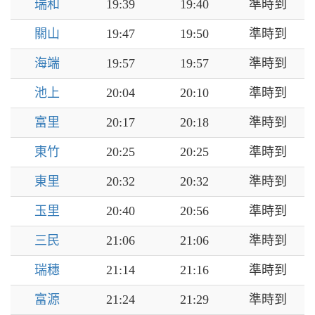
瑞和
19:39
19:40
準時到
關山
19:47
19:50
準時到
海端
19:57
19:57
準時到
池上
20:04
20:10
準時到
富里
20:17
20:18
準時到
東竹
20:25
20:25
準時到
東里
20:32
20:32
準時到
玉里
20:40
20:56
準時到
三民
21:06
21:06
準時到
瑞穗
21:14
21:16
準時到
富源
21:24
21:29
準時到