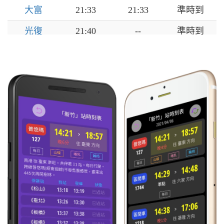
大富
21:33
21:33
準時到
光復
21:40
--
準時到