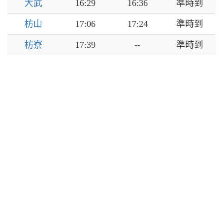
大武
16:29
16:36
準時到
枋山
17:06
17:24
準時到
枋寮
17:39
--
準時到